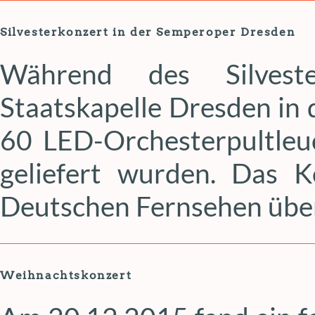
Silvesterkonzert in der Semperoper Dresden
Während des Silvest
Staatskapelle Dresden in
60 LED-Orchesterpultleuc
geliefert wurden. Das 
Deutschen Fernsehen übe
Weihnachtskonzert