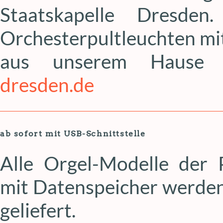
Staatskapelle Dresde
Orchesterpultleuchten m
aus unserem Hause 
dresden.de
ab sofort mit USB-Schnittstelle
Alle Orgel-Modelle der
mit Datenspeicher werden 
geliefert.