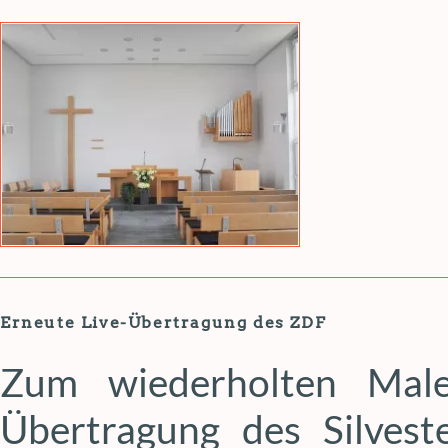
Erneute Live-Übertragung des ZDF
Zum wiederholten Mal
Übertragung des Silves