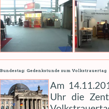
Bundestag: Gedenkstunde zum Volkstrauertag
Am 14.11.20
Uhr die Zent
Volkstrauer