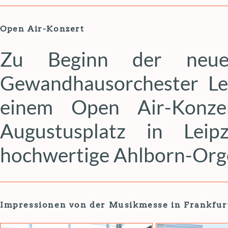
Open Air-Konzert
Zu Beginn der neuen
Gewandhausorchester Lei
einem Open Air-Konz
Augustusplatz in Lei
hochwertige Ahlborn-Orgel
Impressionen von der Musikmesse in Frankfurt