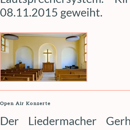
08.11.2015 geweiht.
Open Air Konzerte
Der Liedermacher Gerh