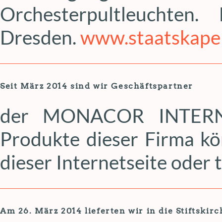
Orchesterpultleuchten.
Dresden.
www.staatskapel
Seit März 2014 sind wir Geschäftspartner
der MONACOR INTER
Produkte dieser Firma k
dieser Internetseite oder 
Am 26. März 2014 lieferten wir in die Stiftski