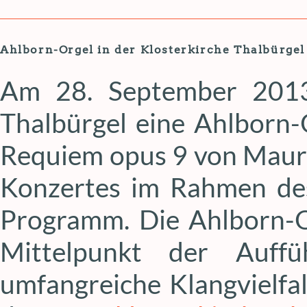
Ahlborn-Orgel in der Klosterkirche Thalbürgel
Am 28. September 2013 
Thalbürgel eine Ahlborn-
Requiem opus 9 von Mauri
Konzertes im Rahmen de
Programm. Die Ahlborn-
Mittelpunkt der Auffü
umfangreiche Klangvielfa