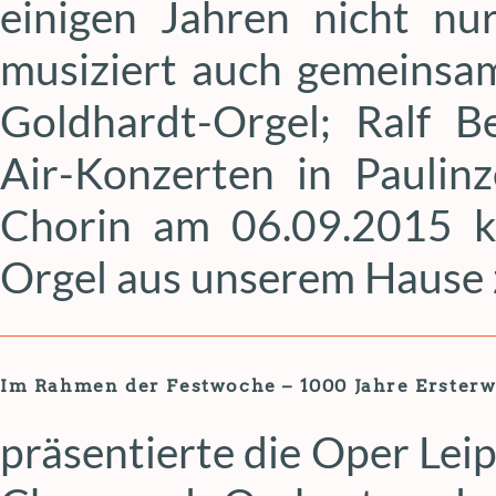
einigen Jahren nicht nur
musiziert auch gemeinsa
Goldhardt-Orgel; Ralf 
Air-Konzerten in Paulin
Chorin am 06.09.2015 k
Orgel aus unserem Hause 
Im Rahmen der Festwoche – 1000 Jahre Ersterw
präsentierte die Oper Le