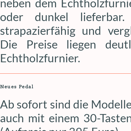
neben dem Echtholzfurni
oder dunkel lieferbar
strapazierfähig und verg
Die Preise liegen deu
Echtholzfurnier.
Neues Pedal
Ab sofort sind die Modell
auch mit einem 30-Tasten-