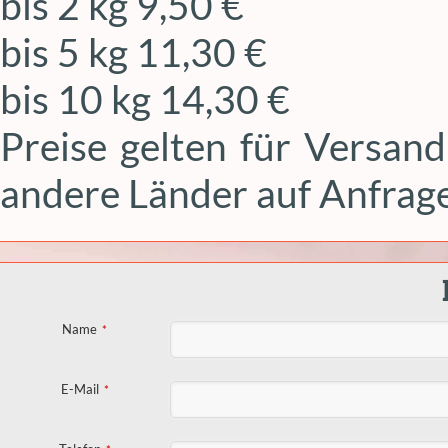
bis 2 kg 9,50 €
bis 5 kg 11,30 €
bis 10 kg 14,30 €
Preise gelten für Versand
andere Länder auf Anfrage
Name
*
E-Mail
*