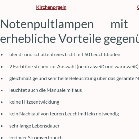
Kirchenorgeln
Notenpultlampen mit 
erhebliche Vorteile gege
blend- und schattenfreies Licht mit 60 Leuchtdioden
2 Farbtöne stehen zur Auswahl (neutralweiß und warmweiß)
gleichmäßige und sehr helle Beleuchtung über das gesamte No
leuchtet auch die Manuale mit aus
keine Hitzeentwicklung
kein Nachkauf von teuren Leuchtmitteln notwendig
sehr lange Lebensdauer
geringer Stromverbrauch