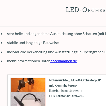
LED-Orches
sehr helle und angenehme Ausleuchtung ohne Schatten (mi
stabile und langlebige Bauweise
individuelle Verkabelung und Ausstattung für Operngräben 
mehr Informationen unter
notenlampen.de
Notenleuchte „LED 60-Orchesterpult“
mit Klemmhalterung
lieferbar in mattschwarz
LED Farbton neutralweiß