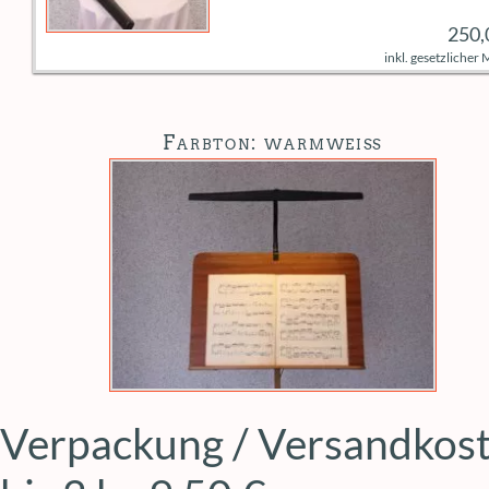
250,
inkl. gesetzlicher
Farbton: warmweiß
Verpackung / Versandkost