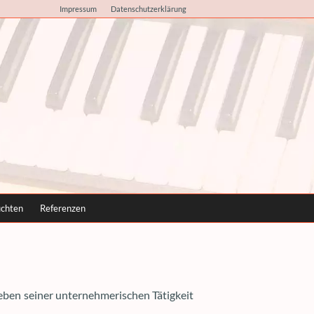
Impressum
Datenschutzerklärung
uchten
Referenzen
ben seiner unternehmerischen Tätigkeit