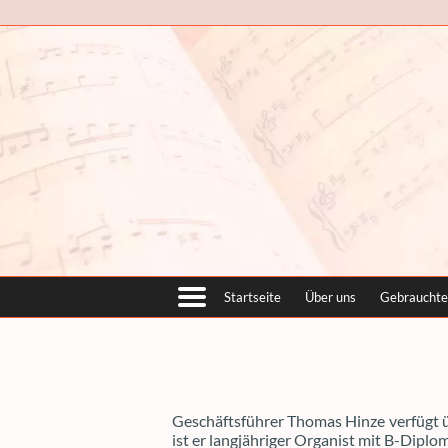
Startseite
Über uns
Gebrauchte
Geschäftsführer Thomas Hinze verfügt 
ist er langjähriger Organist mit B-Diplo