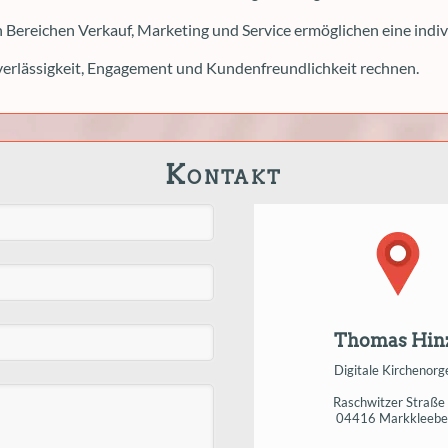
 Bereichen Verkauf, Marketing und Service ermöglichen eine indi
erlässigkeit, Engagement und Kundenfreundlichkeit rechnen.
Kontakt
Thomas Hin
Digitale Kirchenorg
Raschwitzer Straße
04416 Markkleebe